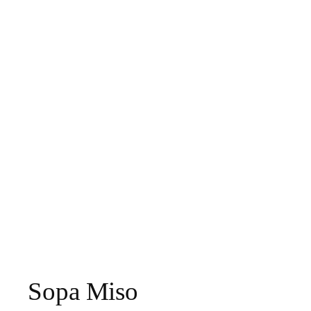
Sopa Miso