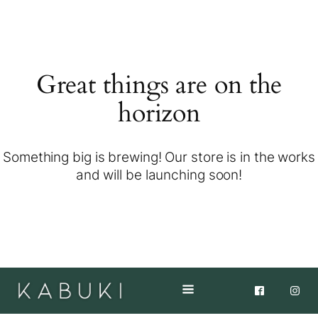
Great things are on the
horizon
Something big is brewing! Our store is in the works
and will be launching soon!